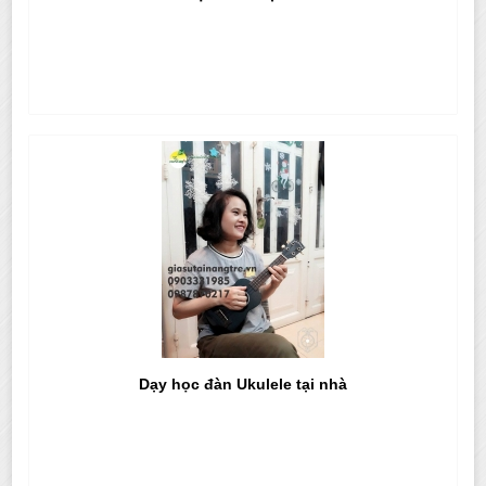
Dạy học đàn Ukulele tại nhà