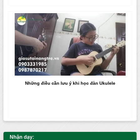
Những điều cần lưu ý khi học đàn Ukulele
Nhận dạy: