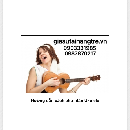
Hướng dẫn cách chơi đàn Ukulele