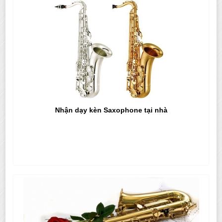
Nhận dạy kèn Saxophone tại nhà