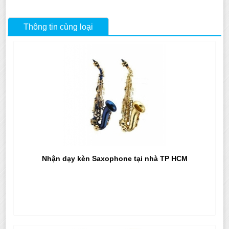
Thông tin cùng loại
Nhận dạy kèn Saxophone tại nhà TP HCM