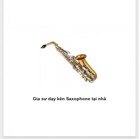
Gia sư dạy kèn Saxophone tại nhà