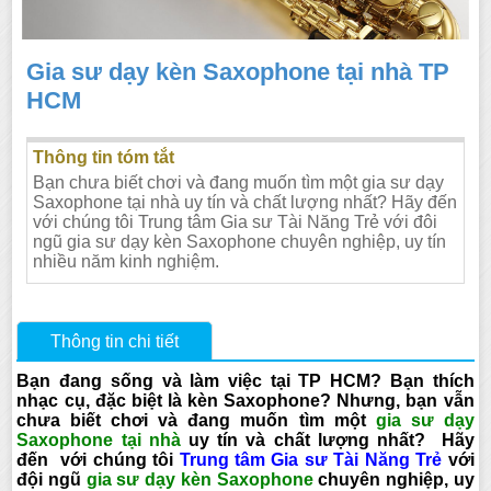
Gia sư dạy kèn Saxophone tại nhà TP
HCM
Thông tin tóm tắt
Bạn chưa biết chơi và đang muốn tìm một gia sư dạy
Saxophone tại nhà uy tín và chất lượng nhất? Hãy đến
với chúng tôi Trung tâm Gia sư Tài Năng Trẻ với đôi
ngũ gia sư dạy kèn Saxophone chuyên nghiệp, uy tín
nhiều năm kinh nghiệm.
Thông tin chi tiết
Bạn đang sống và làm việc tại TP HCM? Bạn thích
nhạc cụ, đặc biệt là kèn Saxophone? Nhưng, bạn vẫn
chưa biết chơi và đang muốn tìm một
gia sư dạy
Saxophone tại nhà
uy tín và chất lượng nhất? Hãy
đến với chúng tôi
Trung tâm Gia sư Tài Năng Trẻ
với
đội ngũ
gia sư dạy kèn Saxophone
chuyên nghiệp, uy