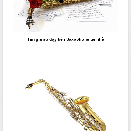
Tìm gia sư dạy kèn Saxophone tại nhà