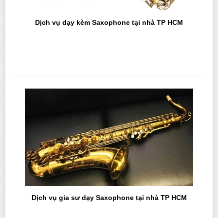
Dịch vụ dạy kèm Saxophone tại nhà TP HCM
Dịch vụ gia sư dạy Saxophone tại nhà TP HCM