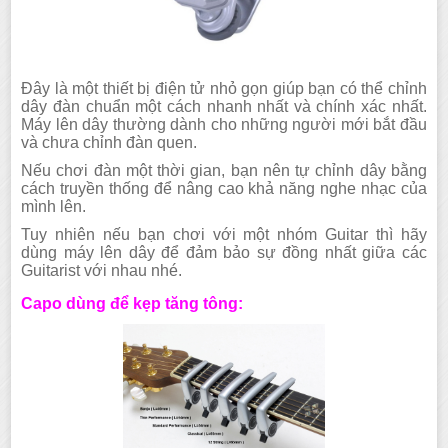
Đây là một thiết bị điện tử nhỏ gọn giúp bạn có thể chỉnh
dây đàn chuẩn một cách nhanh nhất và chính xác nhất.
Máy lên dây thường dành cho những người mới bắt đầu
và chưa chỉnh đàn quen.
Nếu chơi đàn một thời gian, bạn nên tự chỉnh dây bằng
cách truyền thống để nâng cao khả năng nghe nhạc của
mình lên.
Tuy nhiên nếu bạn chơi với một nhóm Guitar thì hãy
dùng máy lên dây để đảm bảo sự đồng nhất giữa các
Guitarist với nhau nhé.
Capo dùng để kẹp tăng tông: