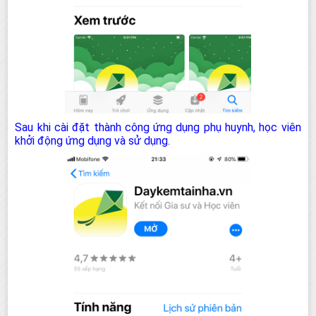
Sau khi cài đặt thành công ứng dụng phụ huynh, học viên
khởi động ứng dụng và sử dụng.