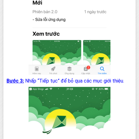
Bước 3:
Nhấp “Tiếp tục” để bỏ qua các mục giới thiệu.