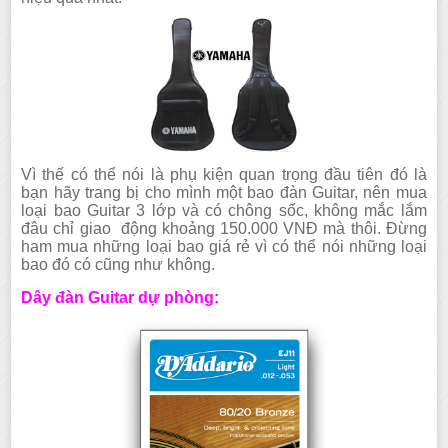
Vì thế có thể nói là phụ kiện quan trọng đầu tiên đó là
bạn hãy trang bị cho mình một bao đàn Guitar, nên mua
loại bao Guitar 3 lớp và có chông sốc, không mắc lắm
đâu chỉ giao động khoảng 150.000 VNĐ mà thôi. Đừng
ham mua những loại bao giá rẻ vì có thể nói những loại
bao đó có cũng như không.
Dây đàn Guitar dự phòng: