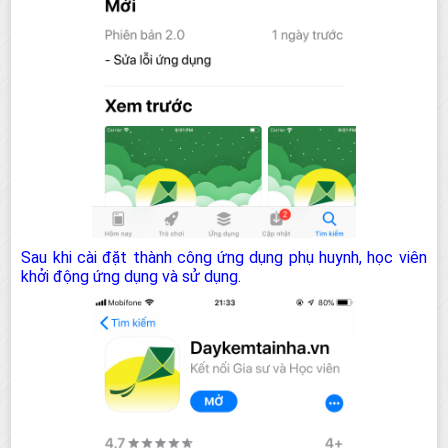
Sau khi cài đặt thành công ứng dụng phụ huynh, học viên
khởi động ứng dụng và sử dụng.