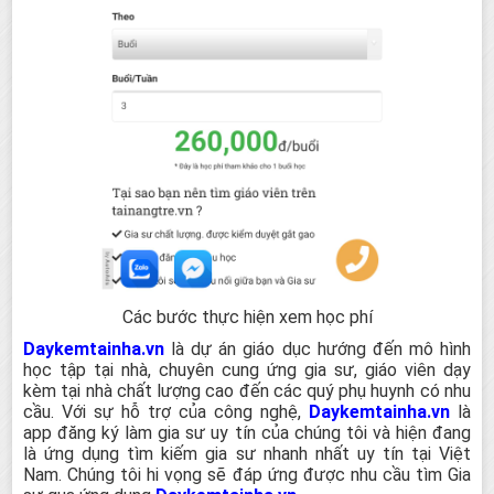
Các bước thực hiện xem học phí
Daykemtainha.vn
là dự án giáo dục hướng đến mô hình
học tập tại nhà, chuyên cung ứng gia sư, giáo viên dạy
kèm tại nhà chất lượng cao đến các quý phụ huynh có nhu
cầu. Với sự hỗ trợ của công nghệ,
Daykemtainha.vn
là
app đăng ký làm gia sư uy tín của chúng tôi và hiện đang
là ứng dụng tìm kiếm gia sư nhanh nhất uy tín tại Việt
Nam. Chúng tôi hi vọng sẽ đáp ứng được nhu cầu tìm Gia