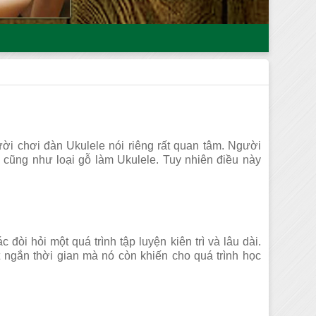
ời chơi đàn Ukulele nói riêng rất quan tâm. Người
cũng như loại gỗ làm Ukulele. Tuy nhiên điều này
đòi hỏi một quá trình tập luyện kiên trì và lâu dài.
ngắn thời gian mà nó còn khiến cho quá trình học