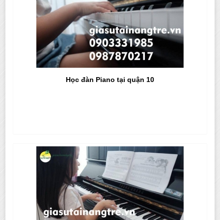
Học đàn Piano tại quận 10