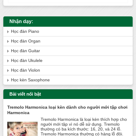
Nhận dạy:
Học đàn Piano
Học đàn Organ
Học đàn Guitar
Học đàn Ukulele
Học đàn Violon
Học kèn Saxophone
Bài viết nổi bật
Tremolo Harmonica loại kèn dành cho người mới tập chơi
Harmonica
Tremolo Harmonica là loại kèn thích hợp cho
người mới tập vì nó dễ sử dụng. Tremolo
thường có ba kích thước: 16, 20, và 24 lỗ.
Tremolo Harmonica thường có hàng lỗ đôi.