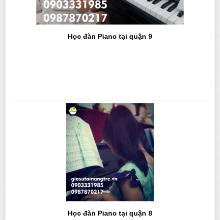
Học đàn Piano tại quận 9
Học đàn Piano tại quận 8