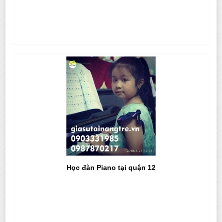
Học đàn Piano tại quận 12