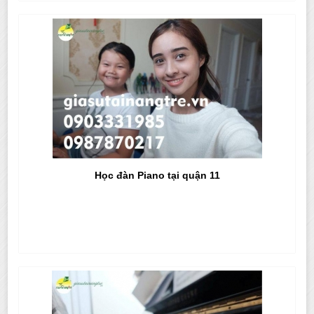
Học đàn Piano tại quận 11