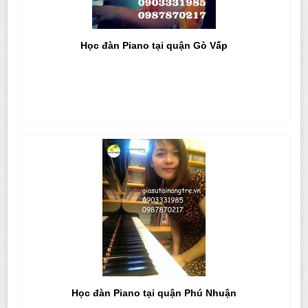
Học đàn Piano tại quận Gò Vấp
Học đàn Piano tại quận Phú Nhuận