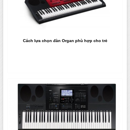
Cách lựa chọn đàn Organ phù hợp cho trẻ