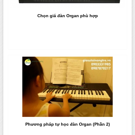
Chọn giá đàn Organ phù hợp
Phương pháp tự học đàn Organ (Phần 2)