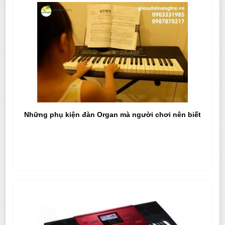
Những phụ kiện đàn Organ mà người chơi nên biết