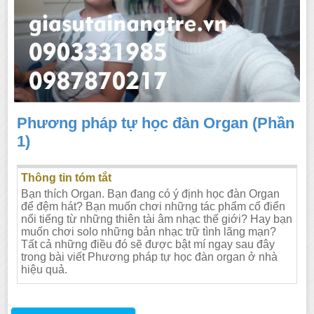
Phương pháp tự học đàn Organ (Phần
1)
Thông tin tóm tắt
Bạn thích Organ. Bạn đang có ý định học đàn Organ
để đệm hát? Bạn muốn chơi những tác phẩm cổ điển
nổi tiếng từ những thiên tài âm nhạc thế giới? Hay bạn
muốn chơi solo những bản nhạc trữ tình lãng mạn?
Tất cả những điều đó sẽ được bật mí ngay sau đây
trong bài viết Phương pháp tự học đàn organ ở nhà
hiệu quả.