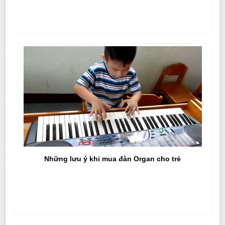
Những lưu ý khi mua đàn Organ cho trẻ