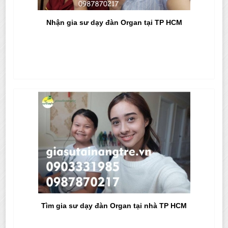
Nhận gia sư dạy đàn Organ tại TP HCM
Tìm gia sư dạy đàn Organ tại nhà TP HCM